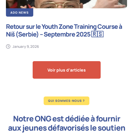
ADO NEWS
Retour sur le Youth Zone Training Course à
Niš (Serbie) – Septembre 2025 🇷🇸
January 9, 2026
Voir plus d’articles
QUI SOMMES-NOUS ?
Notre ONG est dédiée à fournir
aux jeunes défavorisés le soutien