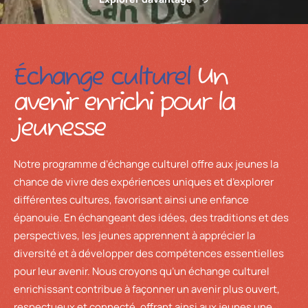
Échange culturel
Un
avenir enrichi pour la
jeunesse
Notre programme d’échange culturel offre aux jeunes la
chance de vivre des expériences uniques et d’explorer
différentes cultures, favorisant ainsi une enfance
épanouie. En échangeant des idées, des traditions et des
perspectives, les jeunes apprennent à apprécier la
diversité et à développer des compétences essentielles
pour leur avenir. Nous croyons qu’un échange culturel
enrichissant contribue à façonner un avenir plus ouvert,
respectueux et connecté, offrant ainsi aux jeunes une