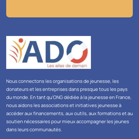
Nous connectons les organisations de jeunesse, les
donateurs et les entreprises dans presque tous les pays
du monde. En tant qu’ONG dédiée à la jeunesse en France,
nous aidons les associations et initiatives jeunesse à
accéder aux financements, aux outils, aux formations et au
soutien nécessaires pour mieux accompagner les jeunes
dans leurs communautés.