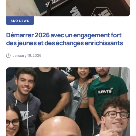
ADO NEWS
Démarrer 2026 avec un engagement fort
des jeunes et des échanges enrichissants
January 19, 2026