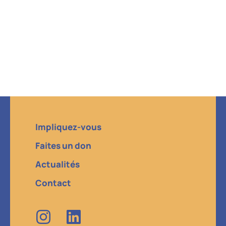
Impliquez-vous
Faites un don
Actualités
Contact