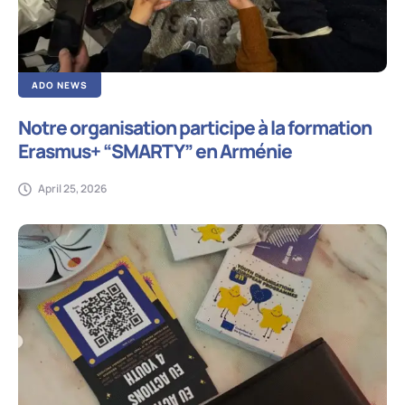
ADO NEWS
Notre organisation participe à la formation
Erasmus+ “SMARTY” en Arménie
April 25, 2026