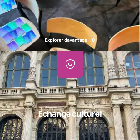
Explorer davantage
Échange culturel