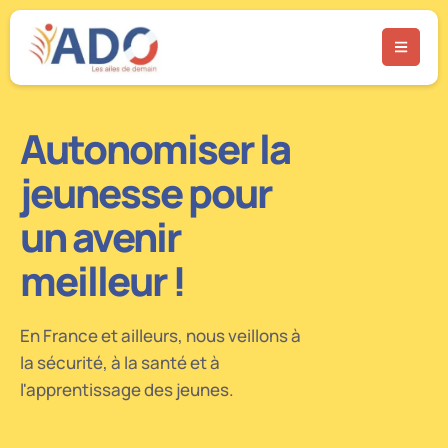
Autonomiser la
jeunesse pour
un avenir
meilleur !
En France et ailleurs, nous veillons à
la sécurité, à la santé et à
l'apprentissage des jeunes.