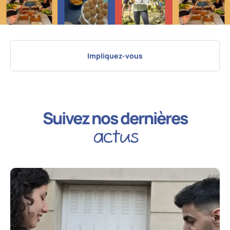
Impliquez-vous
Suivez nos dernières
actus