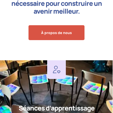
nécessaire pour construire un
avenir meilleur.
À propos de nous
Séances d’apprentissage