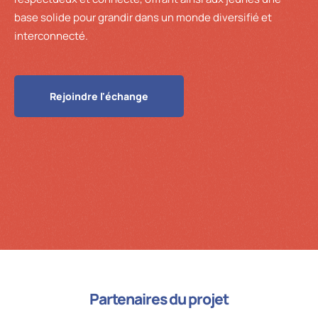
base solide pour grandir dans un monde diversifié et
interconnecté.
Rejoindre l'échange
Partenaires du projet