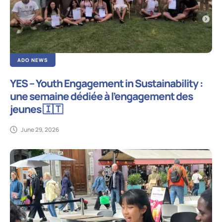
ADO NEWS
YES – Youth Engagement in Sustainability :
une semaine dédiée à l’engagement des
jeunes 🇮🇹
June 29, 2026