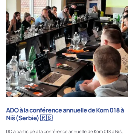
ADO à la conférence annuelle de Kom 018 à
Niš (Serbie) 🇷🇸
DO a participé à la conférence annuelle de Kom 018 à Niš,