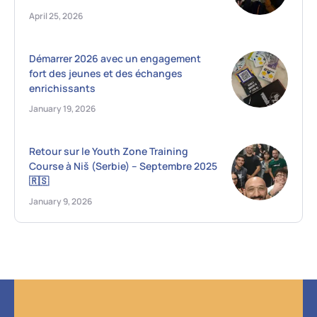
April 25, 2026
Démarrer 2026 avec un engagement
fort des jeunes et des échanges
enrichissants
January 19, 2026
Retour sur le Youth Zone Training
Course à Niš (Serbie) – Septembre 2025
🇷🇸
January 9, 2026