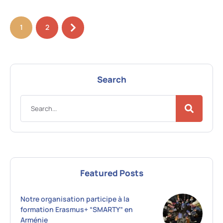
1
2
Search
Featured Posts
Notre organisation participe à la
formation Erasmus+ “SMARTY” en
Arménie