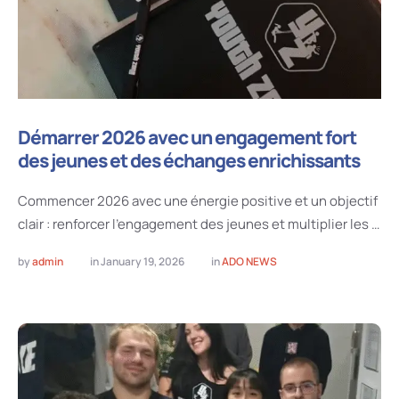
Démarrer 2026 avec un engagement fort
des jeunes et des échanges enrichissants
Commencer 2026 avec une énergie positive et un objectif
clair : renforcer l’engagement des jeunes et multiplier les …
by 
admin
in 
January 19, 2026
in 
ADO NEWS