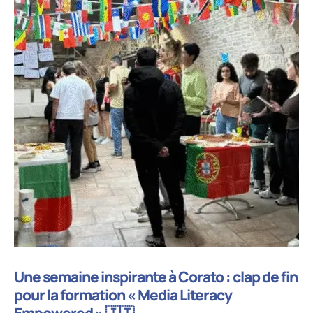
Une semaine inspirante à Corato : clap de fin
pour la formation « Media Literacy
Empowered » 🇮🇹