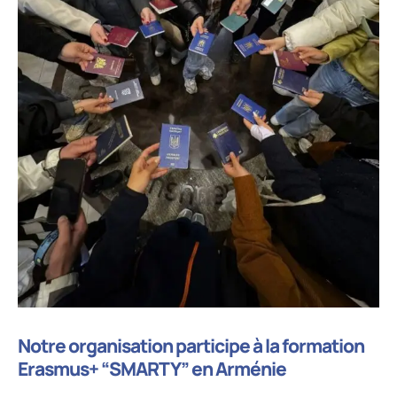
Notre organisation participe à la formation
Erasmus+ “SMARTY” en Arménie