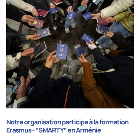
Notre organisation participe à la formation
Erasmus+ “SMARTY” en Arménie