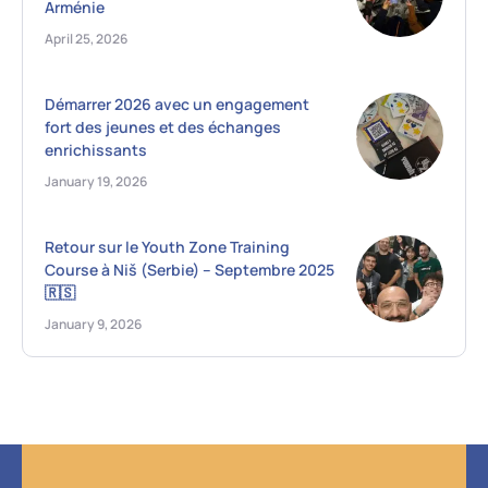
Arménie
April 25, 2026
Démarrer 2026 avec un engagement
fort des jeunes et des échanges
enrichissants
January 19, 2026
Retour sur le Youth Zone Training
Course à Niš (Serbie) – Septembre 2025
🇷🇸
January 9, 2026