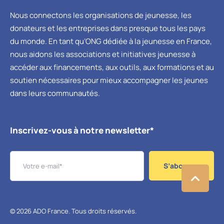
Nous connectons les organisations de jeunesse, les
donateurs et les entreprises dans presque tous les pays
du monde. En tant qu’ONG dédiée à la jeunesse en France,
nous aidons les associations et initiatives jeunesse à
accéder aux financements, aux outils, aux formations et au
soutien nécessaires pour mieux accompagner les jeunes
dans leurs communautés.
Inscrivez-vous à notre newsletter*
S’abonner
© 2026 ADO France. Tous droits réservés.