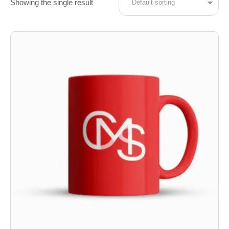
Showing the single result