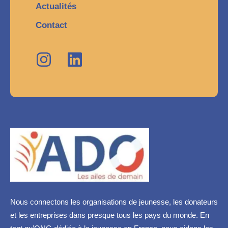
Actualités
Contact
Nous connectons les organisations de jeunesse, les donateurs
et les entreprises dans presque tous les pays du monde. En