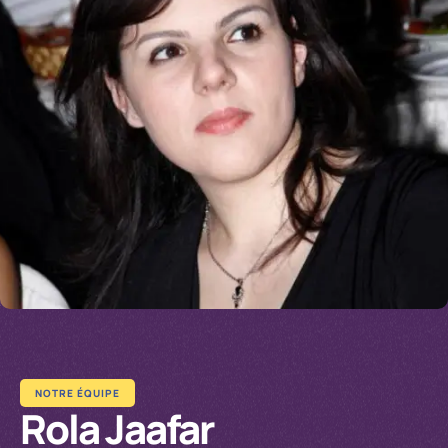
NOTRE ÉQUIPE
Rola Jaafar