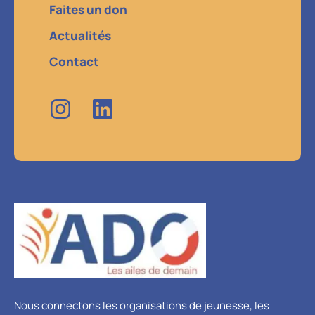
Faites un don
Actualités
Contact
Nous connectons les organisations de jeunesse, les