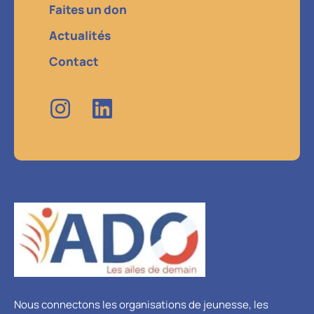
Faites un don
Actualités
Contact
Nous connectons les organisations de jeunesse, les