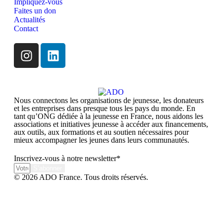
Impliquez-vous
Faites un don
Actualités
Contact
Nous connectons les organisations de jeunesse, les donateurs
et les entreprises dans presque tous les pays du monde. En
tant qu’ONG dédiée à la jeunesse en France, nous aidons les
associations et initiatives jeunesse à accéder aux financements,
aux outils, aux formations et au soutien nécessaires pour
mieux accompagner les jeunes dans leurs communautés.
Inscrivez-vous à notre newsletter*
S’abonner
© 2026 ADO France. Tous droits réservés.